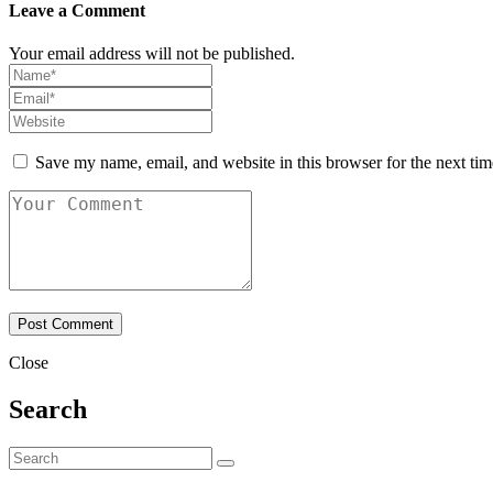
Leave a Comment
Your email address will not be published.
Save my name, email, and website in this browser for the next ti
Close
Search