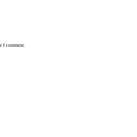
me I comment.