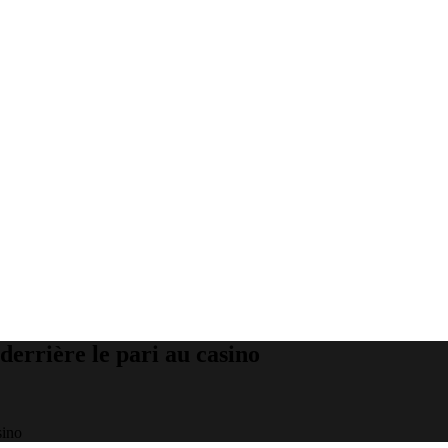
derrière le pari au casino
sino