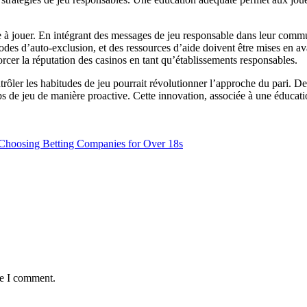
le à jouer. En intégrant des messages de jeu responsable dans leur commu
riodes d’auto-exclusion, et des ressources d’aide doivent être mises en a
rcer la réputation des casinos en tant qu’établissements responsables.
trôler les habitudes de jeu pourrait révolutionner l’approche du pari. De
mps de jeu de manière proactive. Cette innovation, associée à une éducati
 Choosing Betting Companies for Over 18s
me I comment.