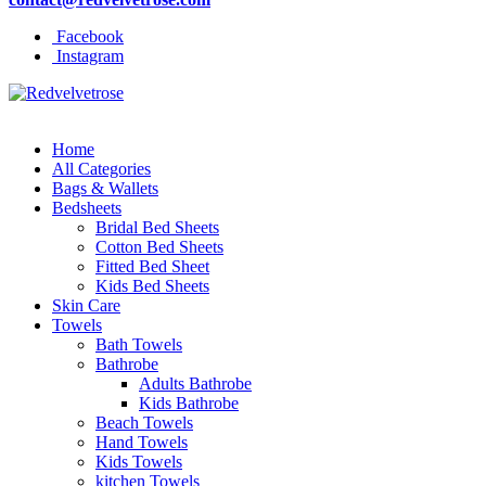
Facebook
Instagram
Home
All Categories
Bags & Wallets
Bedsheets
Bridal Bed Sheets
Cotton Bed Sheets
Fitted Bed Sheet
Kids Bed Sheets
Skin Care
Towels
Bath Towels
Bathrobe
Adults Bathrobe
Kids Bathrobe
Beach Towels
Hand Towels
Kids Towels
kitchen Towels