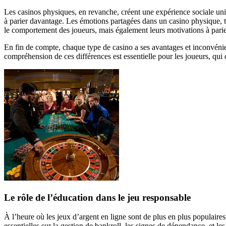
Les casinos physiques, en revanche, créent une expérience sociale uniqu
à parier davantage. Les émotions partagées dans un casino physique, tel
le comportement des joueurs, mais également leurs motivations à parie
En fin de compte, chaque type de casino a ses avantages et inconvénien
compréhension de ces différences est essentielle pour les joueurs, qui 
Le rôle de l’éducation dans le jeu responsable
À l’heure où les jeux d’argent en ligne sont de plus en plus populaires
essentielles sur la gestion de bankroll, les signes de dépendance, et 