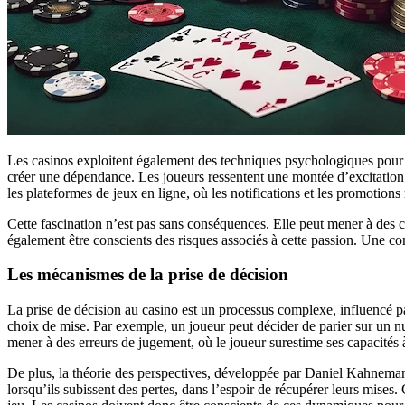
Les casinos exploitent également des techniques psychologiques pour ma
créer une dépendance. Les joueurs ressentent une montée d’excitation 
les plateformes de jeux en ligne, où les notifications et les promotions
Cette fascination n’est pas sans conséquences. Elle peut mener à des c
également être conscients des risques associés à cette passion. Une c
Les mécanismes de la prise de décision
La prise de décision au casino est un processus complexe, influencé par
choix de mise. Par exemple, un joueur peut décider de parier sur un n
mener à des erreurs de jugement, où le joueur surestime ses capacités à
De plus, la théorie des perspectives, développée par Daniel Kahneman 
lorsqu’ils subissent des pertes, dans l’espoir de récupérer leurs mise