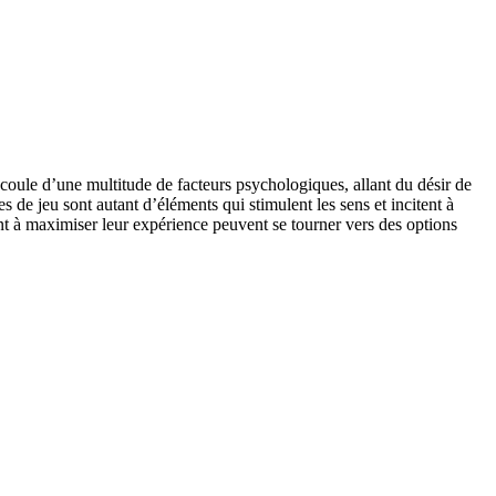
écoule d’une multitude de facteurs psychologiques, allant du désir de
s de jeu sont autant d’éléments qui stimulent les sens et incitent à
nt à maximiser leur expérience peuvent se tourner vers des options