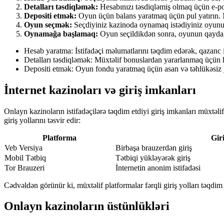
Detalları təsdiqləmək:
Hesabınızı təsdiqləmiş olmaq üçün e-po
Depositi etmək:
Oyun üçün balans yaratmaq üçün pul yatırın. Məs
Oyun seçmək:
Seçdiyiniz kazinoda oynamaq istədiyiniz oyunu seç
Oynamağa başlamaq:
Oyun seçildikdən sonra, oyunun qaydal
Hesab yaratma: İstifadəçi məlumatlarını təqdim edərək, qazanc i
Detalları təsdiqləmək: Müxtəlif bonuslardan yararlanmaq üçün h
Depositi etmək: Oyun fondu yaratmaq üçün asan və təhlükəsiz 
İnternet kazinoları və giriş imkanları
Onlayn kazinoların istifadəçilərə təqdim etdiyi giriş imkanları müxtəlif 
giriş yollarını təsvir edir:
Platforma
Gir
Veb Versiya
Birbaşa brauzerdən giriş
Mobil Tətbiq
Tətbiqi yükləyərək giriş
Tor Brauzeri
İnternetin anonim istifadəsi
Cədvəldən görünür ki, müxtəlif platformalar fərqli giriş yolları təqdim
Onlayn kazinoların üstünlükləri