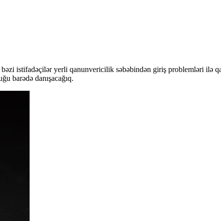
zi istifadəçilər yerli qanunvericilik səbəbindən giriş problemləri ilə q
uğu barədə danışacağıq.