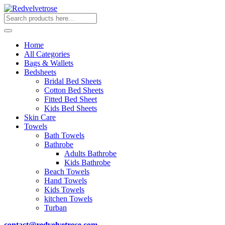
Home
All Categories
Bags & Wallets
Bedsheets
Bridal Bed Sheets
Cotton Bed Sheets
Fitted Bed Sheet
Kids Bed Sheets
Skin Care
Towels
Bath Towels
Bathrobe
Adults Bathrobe
Kids Bathrobe
Beach Towels
Hand Towels
Kids Towels
kitchen Towels
Turban
contact@redvelvetrose.com