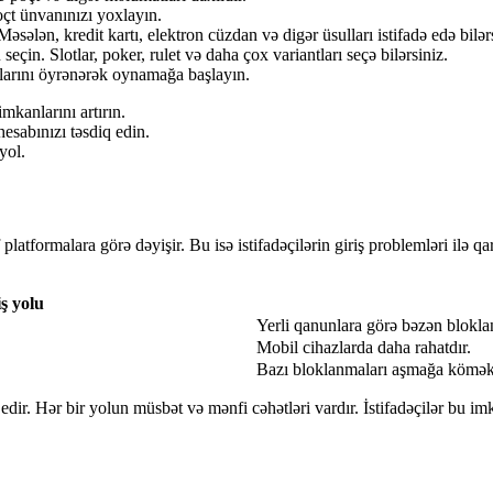
çt ünvanınızı yoxlayın.
ələn, kredit kartı, elektron cüzdan və digər üsulları istifadə edə bilər
in. Slotlar, poker, rulet və daha çox variantları seçə bilərsiniz.
arını öyrənərək oynamağa başlayın.
mkanlarını artırın.
esabınızı təsdiq edin.
yol.
platformalara görə dəyişir. Bu isə istifadəçilərin giriş problemləri ilə qa
iş yolu
Yerli qanunlara görə bəzən bloklan
Mobil cihazlarda daha rahatdır.
Bazı bloklanmaları aşmağa kömək 
 edir. Hər bir yolun müsbət və mənfi cəhətləri vardır. İstifadəçilər bu i