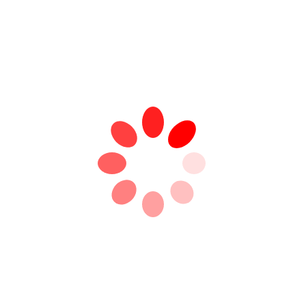
привлечении игроков, и она заслуживает особого
внимания. Ниже представлена таблица с различными
бонусами и условиями их получения.
Минимальный
Тип бонуса
Размер
депозит
Ставка
Приветственный
До
2500 сом
10x
бонус
2500000
сом
Ставки в
Награды за
Минимальная
Не
режиме
активность
ставка
требует
реального
времени
Демо-версия
Бесплатно
Не требуется
Не
требует
Таким образом, игроки могут воспользоваться
разнообразными бонусами, что делает игру еще более