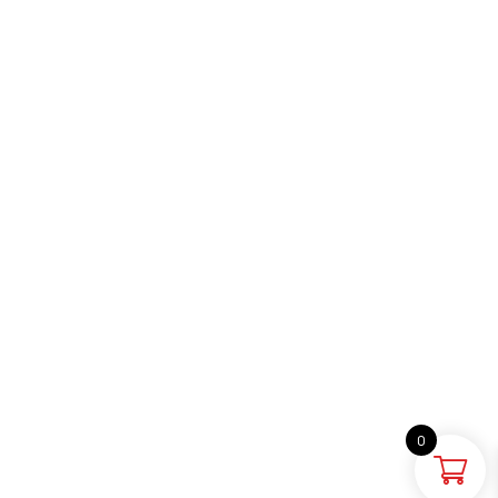
Share Link:
PREVIOUS
Pin Up Casino-da qeydiyyat prosesi: yeni
oyunçular üçün asan bələdçi
NEXT
2026 NFL Draft prospect rankings: What to watch
for at Pinco Casino
0